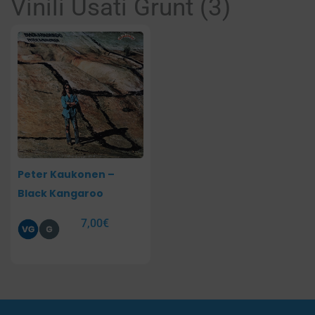
Vinili Usati Grunt (3)
Peter Kaukonen –
Black Kangaroo
7,00
€