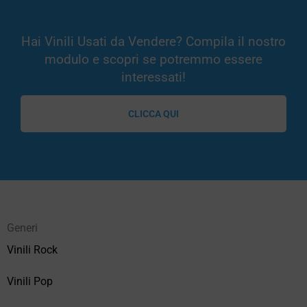
Hai Vinili Usati da Vendere? Compila il nostro
modulo e scopri se potremmo essere
interessati!
CLICCA QUI
Generi
Vinili Rock
Vinili Pop