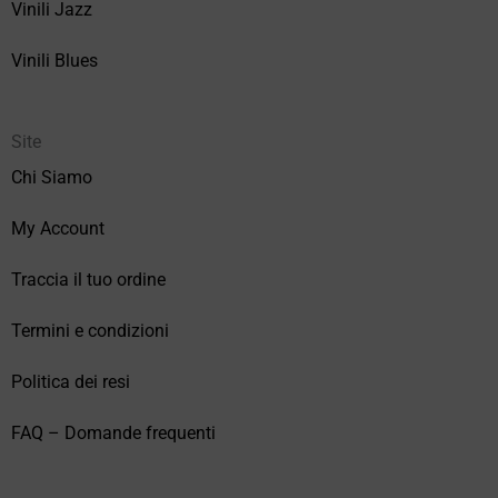
Vinili Jazz
Vinili Blues
Site
Chi Siamo
My Account
Traccia il tuo ordine
Termini e condizioni
Politica dei resi
FAQ – Domande frequenti