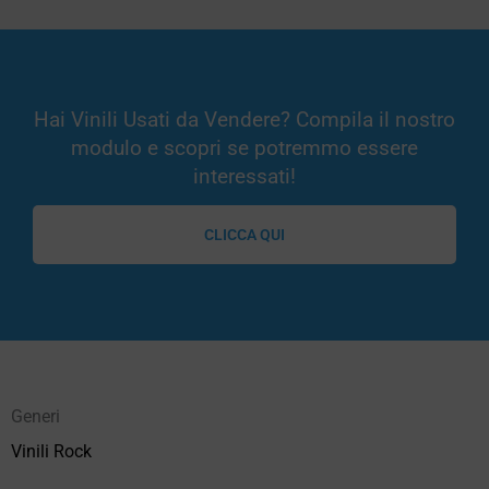
Hai Vinili Usati da Vendere? Compila il nostro
modulo e scopri se potremmo essere
interessati!
CLICCA QUI
Generi
Vinili Rock