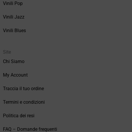
Vinili Pop
Vinili Jazz
Vinili Blues
Site
Chi Siamo
My Account
Traccia il tuo ordine
Termini e condizioni
Politica dei resi
FAQ – Domande frequenti