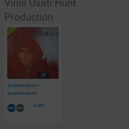
Vinili Usati Hunt
Production
Quentin Hunt –
Quentin Hunt
4,00
€