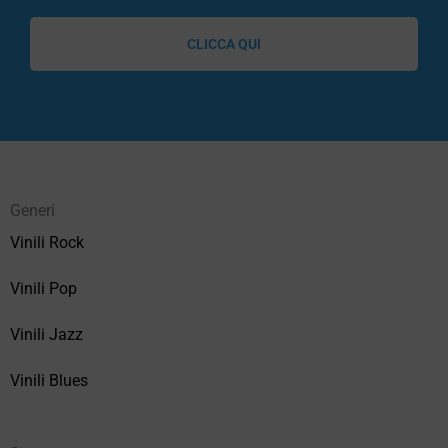
CLICCA QUI
Generi
Vinili Rock
Vinili Pop
Vinili Jazz
Vinili Blues