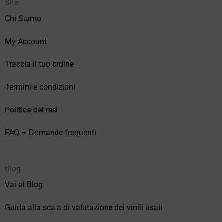
Site
Chi Siamo
My Account
Traccia il tuo ordine
Termini e condizioni
Politica dei resi
FAQ – Domande frequenti
Blog
Vai al Blog
Guida alla scala di valutazione dei vinili usati