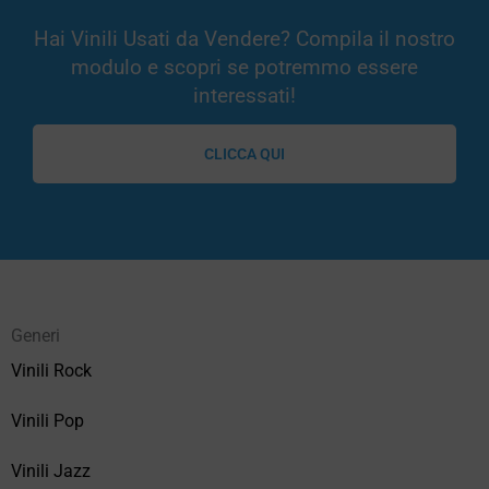
Hai Vinili Usati da Vendere? Compila il nostro
modulo e scopri se potremmo essere
interessati!
CLICCA QUI
Generi
Vinili Rock
Vinili Pop
Vinili Jazz