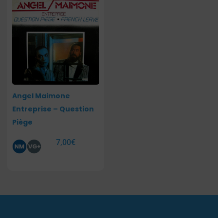
Angel Maimone
Entreprise – Question
Piège
7,00
€