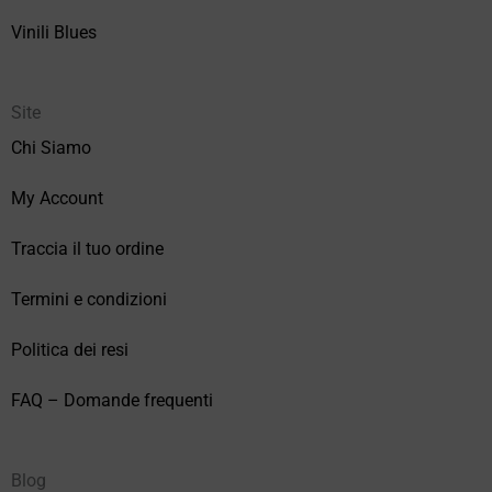
Vinili Blues
Site
Chi Siamo
My Account
Traccia il tuo ordine
Termini e condizioni
Politica dei resi
FAQ – Domande frequenti
Blog