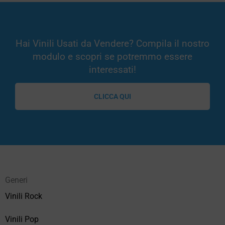
Hai Vinili Usati da Vendere? Compila il nostro
modulo e scopri se potremmo essere
interessati!
CLICCA QUI
Generi
Vinili Rock
Vinili Pop