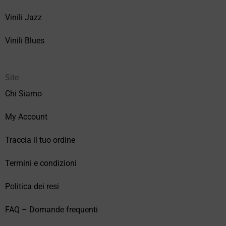
Vinili Jazz
Vinili Blues
Site
Chi Siamo
My Account
Traccia il tuo ordine
Termini e condizioni
Politica dei resi
FAQ – Domande frequenti