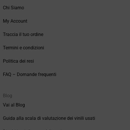
Chi Siamo
My Account
Traccia il tuo ordine
Termini e condizioni
Politica dei resi
FAQ – Domande frequenti
Blog
Vai al Blog
Guida alla scala di valutazione dei vinili usati