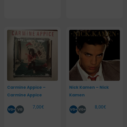
Carmine Appice –
Nick Kamen – Nick
Carmine Appice
Kamen
7,00
€
8,00
€