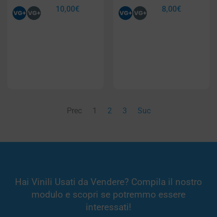
10,00
€
8,00
€
Prec
1
2
3
Suc
Hai Vinili Usati da Vendere? Compila il nostro
modulo e scopri se potremmo essere
interessati!