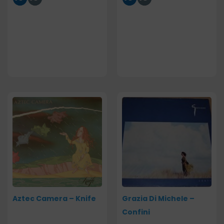
Aztec Camera – Knife
Grazia Di Michele –
Confini