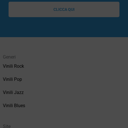
CLICCA QUI
Generi
Vinili Rock
Vinili Pop
Vinili Jazz
Vinili Blues
Site