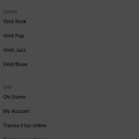
Generi
Vinili Rock
Vinili Pop
Vinili Jazz
Vinili Blues
Site
Chi Siamo
My Account
Traccia il tuo ordine