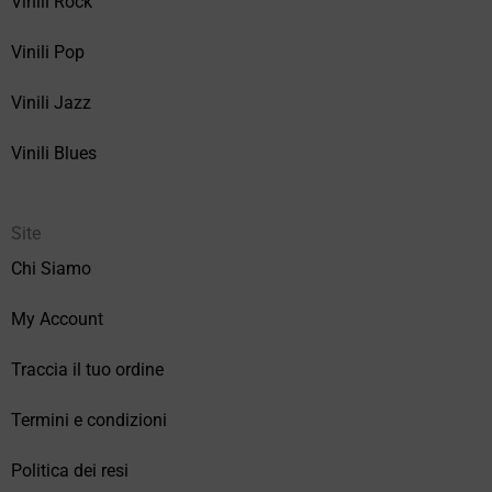
Vinili Rock
Vinili Pop
Vinili Jazz
Vinili Blues
Site
Chi Siamo
My Account
Traccia il tuo ordine
Termini e condizioni
Politica dei resi