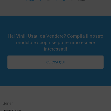
Hai Vinili Usati da Vendere? Compila il nostro
modulo e scopri se potremmo essere
interessati!
CLICCA QUI
Generi