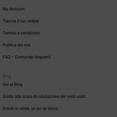
My Account
Traccia il tuo ordine
Termini e condizioni
Politica dei resi
FAQ – Domande frequenti
Blog
Vai al Blog
Guida alla scala di valutazione dei vinili usati
Dischi in vinile, un po’ di storia.