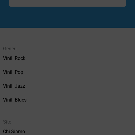
Generi
Vinili Rock
Vinili Pop
Vinili Jazz
Vinili Blues
Site
Chi Siamo