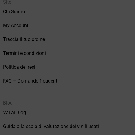
Site
Chi Siamo
My Account
Traccia il tuo ordine
Termini e condizioni
Politica dei resi
FAQ – Domande frequenti
Blog
Vai al Blog
Guida alla scala di valutazione dei vinili usati