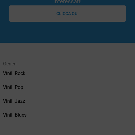
interessati!
CLICCA QUI
Generi
Vinili Rock
Vinili Pop
Vinili Jazz
Vinili Blues