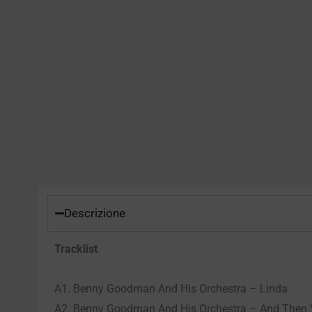
Descrizione
Tracklist
A1. Benny Goodman And His Orchestra – Linda
A2. Benny Goodman And His Orchestra – And Then 