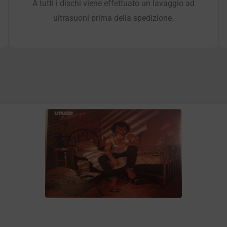
A tutti i dischi viene effettuato un lavaggio ad
ultrasuoni prima della spedizione.