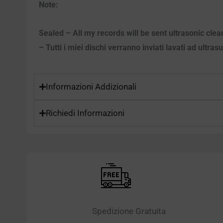
Note:
Sealed – All my records will be sent ultrasonic cle
– Tutti i miei dischi verranno inviati lavati ad ultra
Informazioni Addizionali
Richiedi Informazioni
Spedizione Gratuita