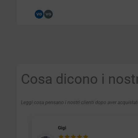
Cosa dicono i nostri
Leggi cosa pensano i nostri clienti dopo aver acquistato
Gigi