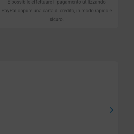
È possibile effettuare il pagamento utilizzando
PayPal oppure una carta di credito, in modo rapido e
sicuro.