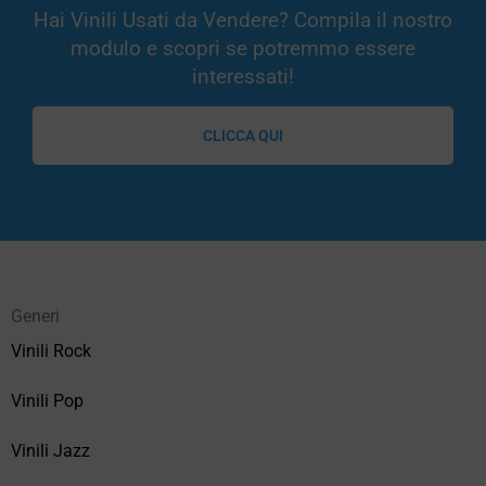
Hai Vinili Usati da Vendere? Compila il nostro
modulo e scopri se potremmo essere
interessati!
CLICCA QUI
Generi
Vinili Rock
Vinili Pop
Vinili Jazz