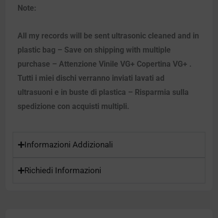
Note:
All my records will be sent ultrasonic cleaned and in
plastic bag – Save on shipping with multiple
purchase – Attenzione Vinile VG+ Copertina VG+ .
Tutti i miei dischi verranno inviati lavati ad
ultrasuoni e in buste di plastica – Risparmia sulla
spedizione con acquisti multipli.
Informazioni Addizionali
Richiedi Informazioni