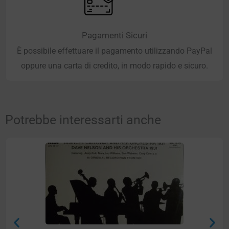
Pagamenti Sicuri
È possibile effettuare il pagamento utilizzando PayPal
oppure una carta di credito, in modo rapido e sicuro.
Potrebbe interessarti anche