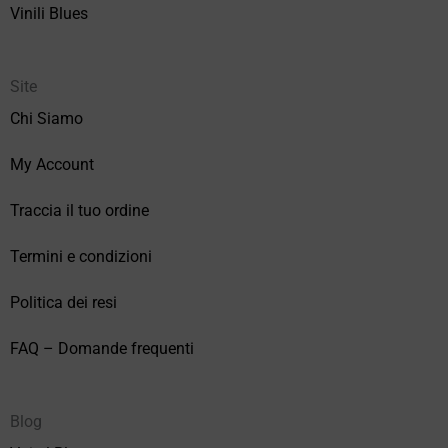
Vinili Blues
Site
Chi Siamo
My Account
Traccia il tuo ordine
Termini e condizioni
Politica dei resi
FAQ – Domande frequenti
Blog