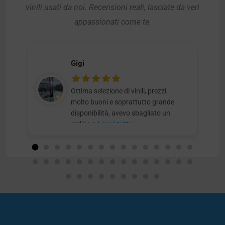
vinili usati da noi. Recensioni reali, lasciate da veri
appassionati come te.
Gigi
Ottima selezione di vinili, prezzi
molto buoni e soprattutto grande
disponibilità, avevo sbagliato un
ordine e
Leggi tutto