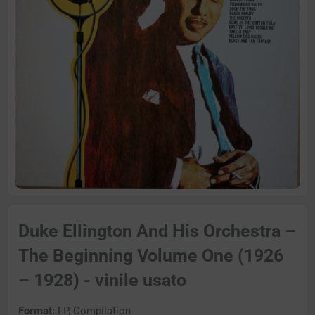
Duke Ellington And His Orchestra –
The Beginning Volume One (1926
– 1928) - vinile usato
Format:
LP, Compilation