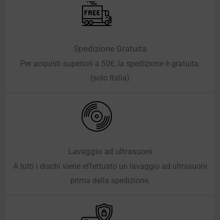
Spedizione Gratuita
Per acquisti superiori a 50€, la spedizione è gratuita.
(solo Italia)
Lavaggio ad ultrasuoni
A tutti i dischi viene effettuato un lavaggio ad ultrasuoni
prima della spedizione.