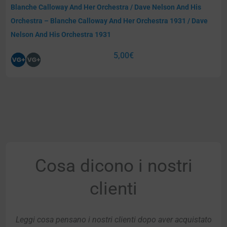
Blanche Calloway And Her Orchestra / Dave Nelson And His
Orchestra – Blanche Calloway And Her Orchestra 1931 / Dave
Nelson And His Orchestra 1931
5,00
€
Cosa dicono i nostri
clienti
Leggi cosa pensano i nostri clienti dopo aver acquistato