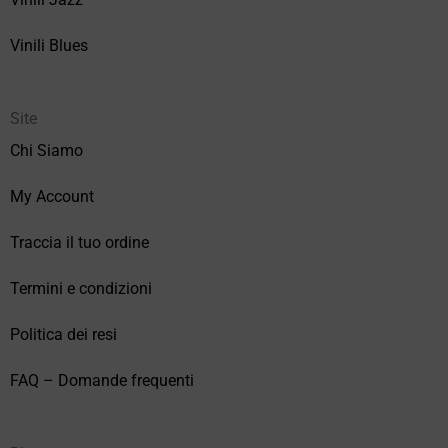
Vinili Blues
Site
Chi Siamo
My Account
Traccia il tuo ordine
Termini e condizioni
Politica dei resi
FAQ – Domande frequenti