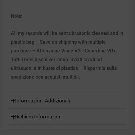
Note:
All my records will be sent ultrasonic cleaned and in
plastic bag – Save on shipping with multiple
purchase – Attenzione Vinile VG+ Copertina VG+.
Tutti i miei dischi verranno inviati lavati ad
ultrasuoni e in buste di plastica – Risparmia sulla
spedizione con acquisti multipli.
Informazioni Addizionali
Richiedi Informazioni