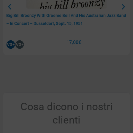
Big Bill Broonzy With Graeme Bell And His Australian Jazz Band
– In Concert – Düsseldorf, Sept. 15, 1951
17,00
€
Cosa dicono i nostri
clienti