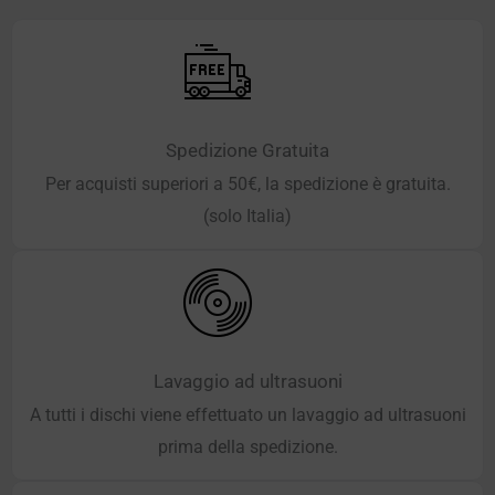
Spedizione Gratuita
Per acquisti superiori a 50€, la spedizione è gratuita.
(solo Italia)
Lavaggio ad ultrasuoni
A tutti i dischi viene effettuato un lavaggio ad ultrasuoni
prima della spedizione.