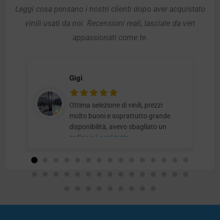
Leggi cosa pensano i nostri clienti dopo aver acquistato
vinili usati da noi. Recensioni reali, lasciate da veri
appassionati come te.
Gigi
Ottima selezione di vinili, prezzi
molto buoni e soprattutto grande
disponibilità, avevo sbagliato un
ordine e
Leggi tutto