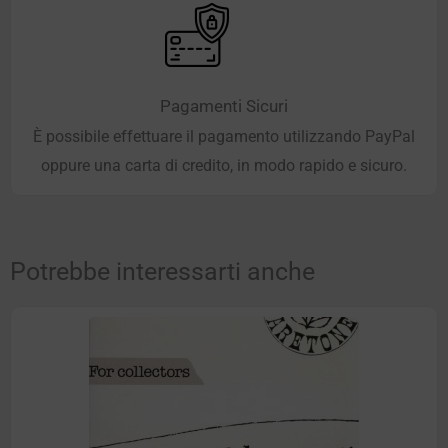
Pagamenti Sicuri
È possibile effettuare il pagamento utilizzando PayPal
oppure una carta di credito, in modo rapido e sicuro.
Potrebbe interessarti anche