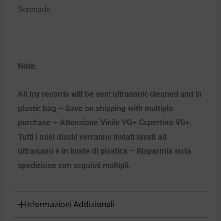
Serenade
Note:
All my records will be sent ultrasonic cleaned and in
plastic bag – Save on shipping with multiple
purchase – Attenzione Vinile VG+ Copertina VG+.
Tutti i miei dischi verranno inviati lavati ad
ultrasuoni e in buste di plastica – Risparmia sulla
spedizione con acquisti multipli.
Informazioni Addizionali