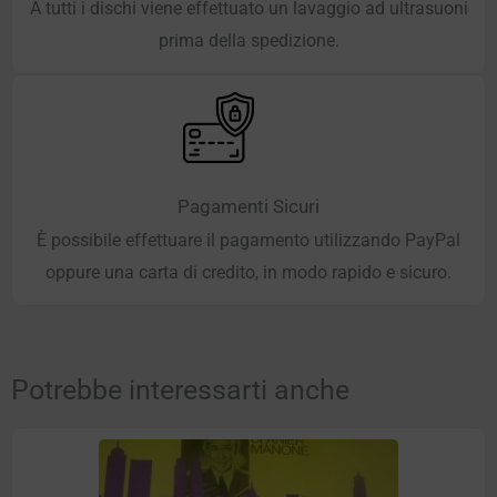
A tutti i dischi viene effettuato un lavaggio ad ultrasuoni
prima della spedizione.
Pagamenti Sicuri
È possibile effettuare il pagamento utilizzando PayPal
oppure una carta di credito, in modo rapido e sicuro.
Potrebbe interessarti anche