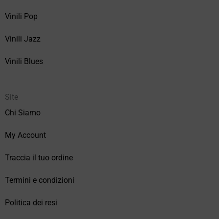
Vinili Pop
Vinili Jazz
Vinili Blues
Site
Chi Siamo
My Account
Traccia il tuo ordine
Termini e condizioni
Politica dei resi