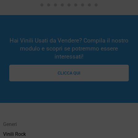
Hai Vinili Usati da Vendere? Compila il nostro
modulo e scopri se potremmo essere
interessati!
CLICCA QUI
Generi
Vinili Rock