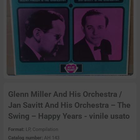
Glenn Miller And His Orchestra /
Jan Savitt And His Orchestra – The
Swing – Happy Years - vinile usato
Format:
LP, Compilation
Catalog number:
AH 143