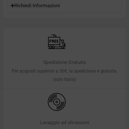
Richiedi Informazioni
Spedizione Gratuita
Per acquisti superiori a 50€, la spedizione è gratuita.
(solo Italia)
Lavaggio ad ultrasuoni