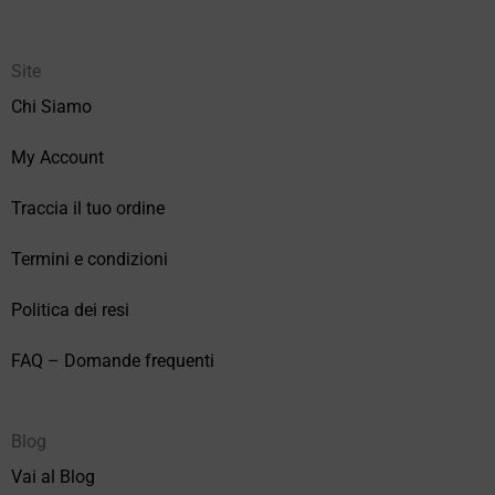
Site
Chi Siamo
My Account
Traccia il tuo ordine
Termini e condizioni
Politica dei resi
FAQ – Domande frequenti
Blog
Vai al Blog