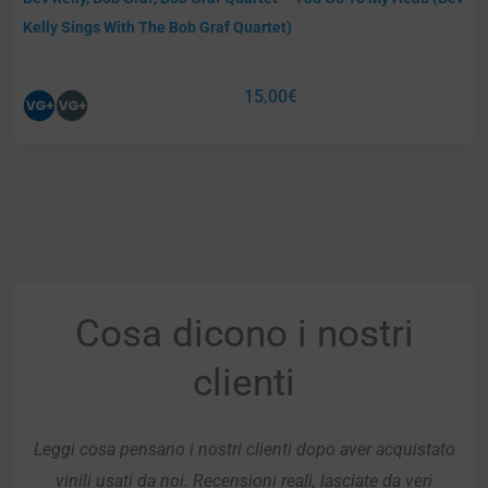
Kelly Sings With The Bob Graf Quartet)
15,00
€
Cosa dicono i nostri
clienti
Leggi cosa pensano i nostri clienti dopo aver acquistato
vinili usati da noi. Recensioni reali, lasciate da veri