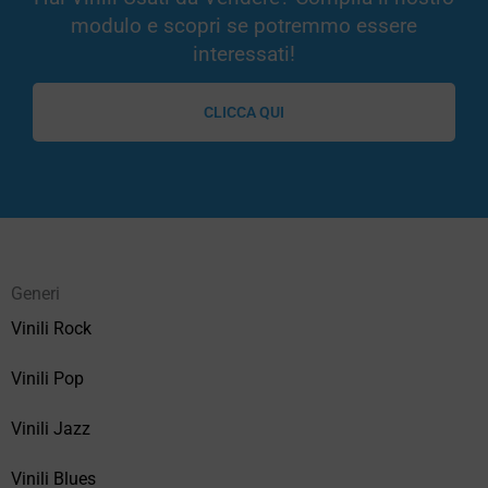
modulo e scopri se potremmo essere
interessati!
CLICCA QUI
Generi
Vinili Rock
Vinili Pop
Vinili Jazz
Vinili Blues