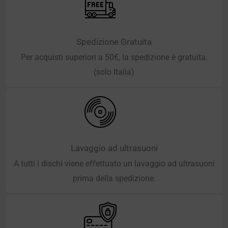
Spedizione Gratuita
Per acquisti superiori a 50€, la spedizione è gratuita.
(solo Italia)
Lavaggio ad ultrasuoni
A tutti i dischi viene effettuato un lavaggio ad ultrasuoni
prima della spedizione.