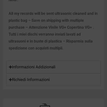
All my records will be sent ultrasonic cleaned and in
plastic bag – Save on shipping with multiple
purchase – Attenzione Vinile VG+ Copertina VG+ .
Tutti i miei dischi verranno inviati lavati ad
ultrasuoni e in buste di plastica – Risparmia sulla
spedizione con acquisti multipli.
Informazioni Addizionali
Richiedi Informazioni