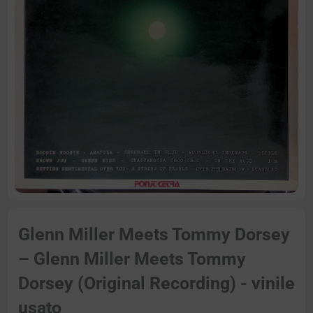
Glenn Miller Meets Tommy Dorsey
– Glenn Miller Meets Tommy
Dorsey (Original Recording) - vinile
usato