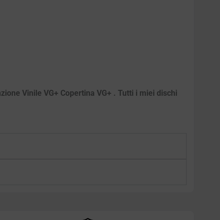
zione Vinile VG+ Copertina VG+ . Tutti i miei dischi