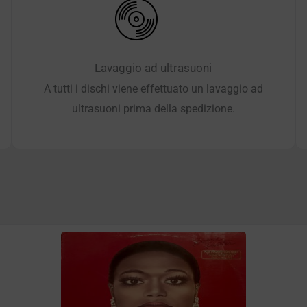
Lavaggio ad ultrasuoni
A tutti i dischi viene effettuato un lavaggio ad
ultrasuoni prima della spedizione.