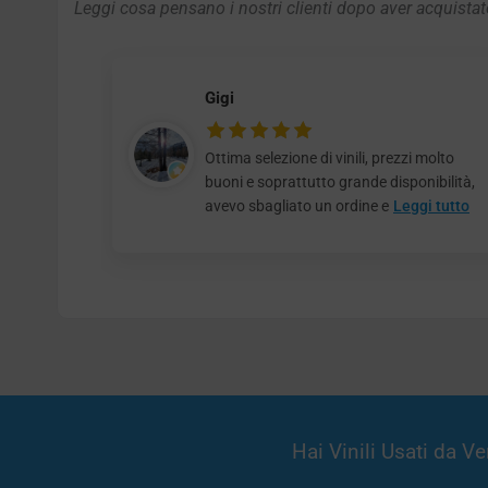
Leggi cosa pensano i nostri clienti dopo aver acquistato
Gigi
Ottima selezione di vinili, prezzi molto
buoni e soprattutto grande disponibilità,
avevo sbagliato un ordine e
Leggi tutto
Hai Vinili Usati da 