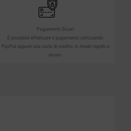
Pagamenti Sicuri
È possibile effettuare il pagamento utilizzando
PayPal oppure una carta di credito, in modo rapido e
sicuro.