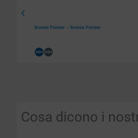
Bonnie Pointer – Bonnie Pointer
Cosa dicono i nostri