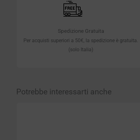
Spedizione Gratuita
Per acquisti superiori a 50€, la spedizione è gratuita.
(solo Italia)
Potrebbe interessarti anche