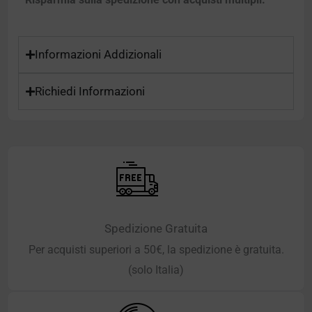
Informazioni Addizionali
Richiedi Informazioni
Spedizione Gratuita
Per acquisti superiori a 50€, la spedizione è gratuita.
(solo Italia)