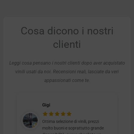
Cosa dicono i nostri
clienti
Leggi cosa pensano i nostri clienti dopo aver acquistato
vinili usati da noi. Recensioni reali, lasciate da veri
appassionati come te.
Gigi
Ottima selezione di vinili, prezzi
molto buoni e soprattutto grande