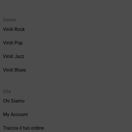
Generi
Vinili Rock
Vinili Pop
Vinili Jazz
Vinili Blues
Site
Chi Siamo
My Account
Traccia il tuo ordine