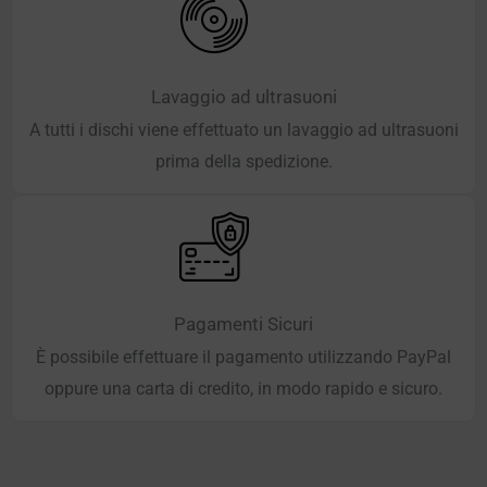
Lavaggio ad ultrasuoni
A tutti i dischi viene effettuato un lavaggio ad ultrasuoni
prima della spedizione.
Pagamenti Sicuri
È possibile effettuare il pagamento utilizzando PayPal
oppure una carta di credito, in modo rapido e sicuro.