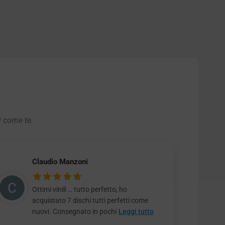
i come te.
Claudio Manzoni
Ottimi vinili … tutto perfetto, ho
acquistato 7 dischi tutti perfetti come
nuovi. Consegnato in pochi
Leggi tutto