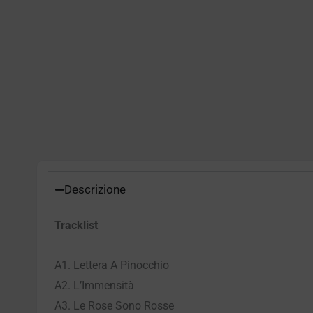
Descrizione
Tracklist
A1. Lettera A Pinocchio
A2. L’Immensità
A3. Le Rose Sono Rosse