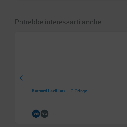
Potrebbe interessarti anche
Bernard Lavilliers – O Gringo