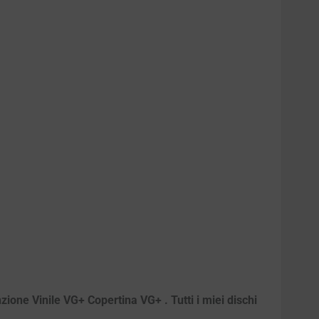
zione Vinile VG+ Copertina VG+ . Tutti i miei dischi