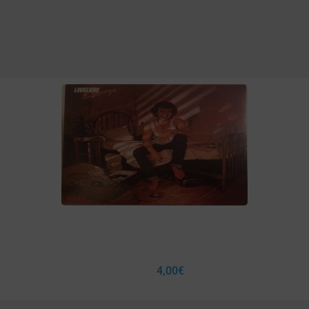
4,00
€