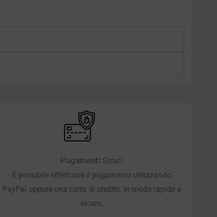
Pagamenti Sicuri
È possibile effettuare il pagamento utilizzando
PayPal oppure una carta di credito, in modo rapido e
sicuro.