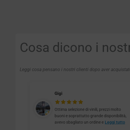
Cosa dicono i nostri
Leggi cosa pensano i nostri clienti dopo aver acquistato
Gigi
Ottima selezione di vinili, prezzi molto
buoni e soprattutto grande disponibilità,
avevo sbagliato un ordine e
Leggi tutto