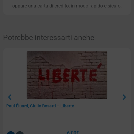
oppure una carta di credito, in modo rapido e sicuro.
Potrebbe interessarti anche
Paul Éluard, Giulio Bosetti – Liberté
6,00
€