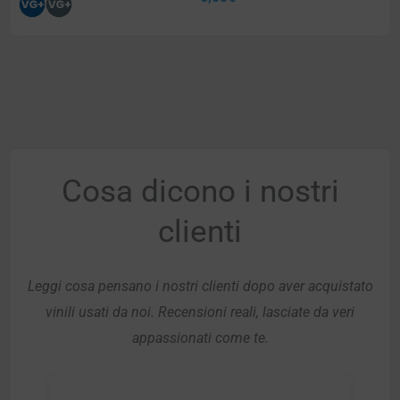
Cosa dicono i nostri
clienti
Leggi cosa pensano i nostri clienti dopo aver acquistato
vinili usati da noi. Recensioni reali, lasciate da veri
appassionati come te.