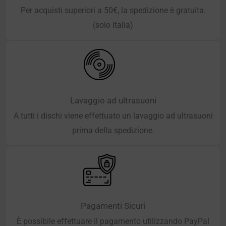
Per acquisti superiori a 50€, la spedizione è gratuita.
(solo Italia)
Lavaggio ad ultrasuoni
A tutti i dischi viene effettuato un lavaggio ad ultrasuoni
prima della spedizione.
Pagamenti Sicuri
È possibile effettuare il pagamento utilizzando PayPal