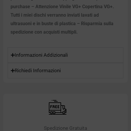
purchase – Attenzione Vinile VG+ Copertina VG+.
Tutti i miei dischi verranno inviati lavati ad
ultrasuoni e in buste di plastica – Risparmia sulla
spedizione con acquisti multipli.
Informazioni Addizionali
Richiedi Informazioni
Spedizione Gratuita