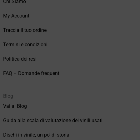
Chi Siamo
My Account
Traccia il tuo ordine
Termini e condizioni
Politica dei resi
FAQ – Domande frequenti
Blog
Vai al Blog
Guida alla scala di valutazione dei vinili usati
Dischi in vinile, un po’ di storia.