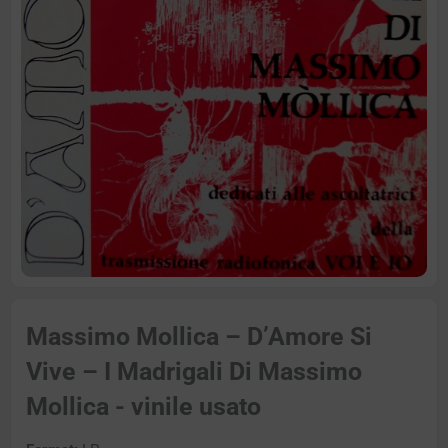
Massimo Mollica – D’Amore Si
Vive – I Madrigali Di Massimo
Mollica - vinile usato