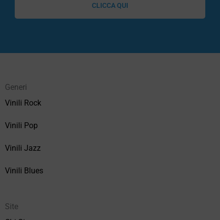
CLICCA QUI
Generi
Vinili Rock
Vinili Pop
Vinili Jazz
Vinili Blues
Site