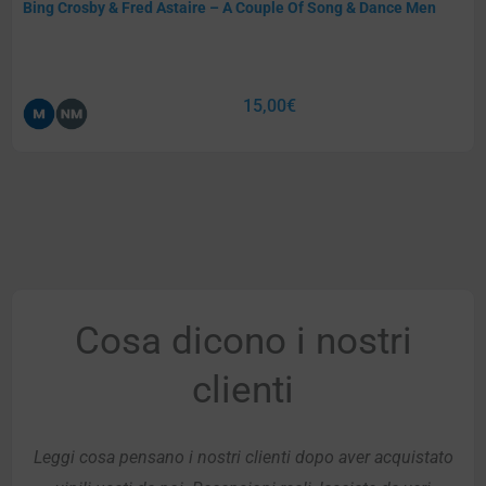
Bing Crosby & Fred Astaire – A Couple Of Song & Dance Men
15,00
€
Cosa dicono i nostri
clienti
Leggi cosa pensano i nostri clienti dopo aver acquistato