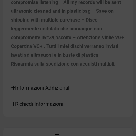
compromise listening – All my records will be sent
ultrasonic cleaned and in plastic bag – Save on
shipping with multiple purchase – Disco
leggermente ondulato che comunque non
compromette l&#39;ascolto – Attenzione Vinile VG+
Copertina VG+ . Tutti i miei dischi verranno inviati
lavati ad ultrasuoni e in buste di plastica –
Risparmia sulla spedizione con acquisti multipli.
Informazioni Addizionali
Richiedi Informazioni