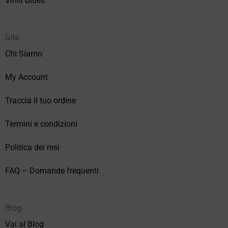
Vinili Blues
Site
Chi Siamo
My Account
Traccia il tuo ordine
Termini e condizioni
Politica dei resi
FAQ – Domande frequenti
Blog
Vai al Blog