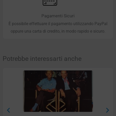
Pagamenti Sicuri
È possibile effettuare il pagamento utilizzando PayPal
oppure una carta di credito, in modo rapido e sicuro.
Potrebbe interessarti anche