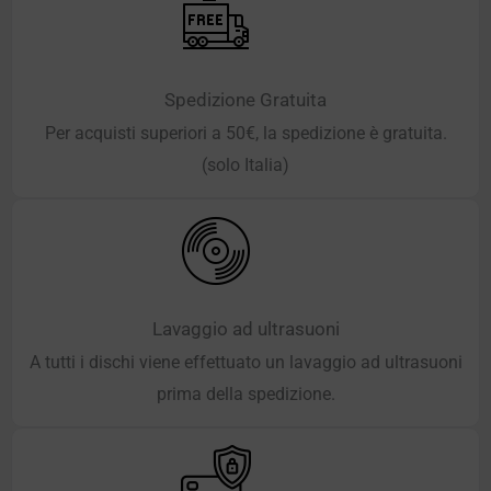
Spedizione Gratuita
Per acquisti superiori a 50€, la spedizione è gratuita.
(solo Italia)
Lavaggio ad ultrasuoni
A tutti i dischi viene effettuato un lavaggio ad ultrasuoni
prima della spedizione.