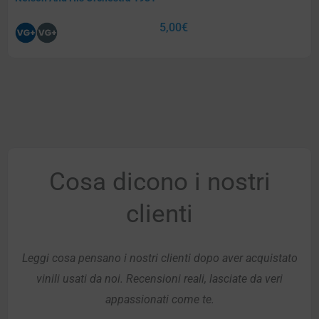
5,00
€
Cosa dicono i nostri
clienti
Leggi cosa pensano i nostri clienti dopo aver acquistato
vinili usati da noi. Recensioni reali, lasciate da veri
appassionati come te.