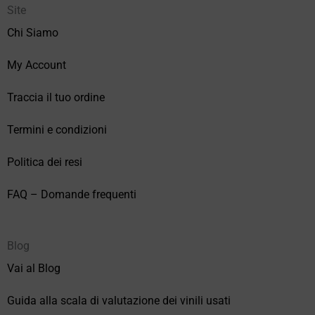
Site
Chi Siamo
My Account
Traccia il tuo ordine
Termini e condizioni
Politica dei resi
FAQ – Domande frequenti
Blog
Vai al Blog
Guida alla scala di valutazione dei vinili usati