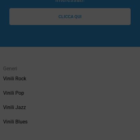
CLICCA QUI
Generi
Vinili Rock
Vinili Pop
Vinili Jazz
Vinili Blues