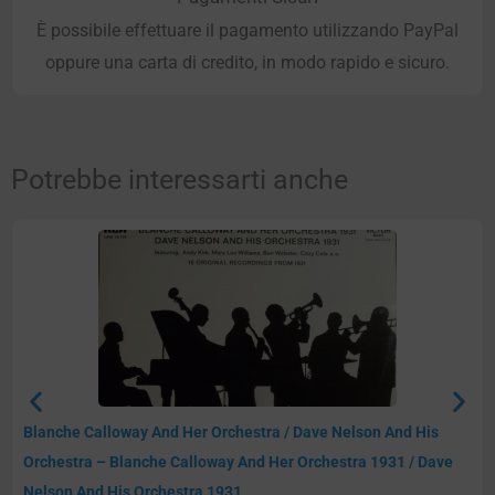
È possibile effettuare il pagamento utilizzando PayPal
oppure una carta di credito, in modo rapido e sicuro.
Potrebbe interessarti anche
Blanche Calloway And Her Orchestra / Dave Nelson And His
Orchestra – Blanche Calloway And Her Orchestra 1931 / Dave
Nelson And His Orchestra 1931