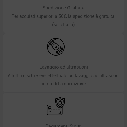
Spedizione Gratuita
Per acquisti superiori a 50€, la spedizione è gratuita.
(solo Italia)
Lavaggio ad ultrasuoni
A tutti i dischi viene effettuato un lavaggio ad ultrasuoni
prima della spedizione.
Pagamenti Sicuri