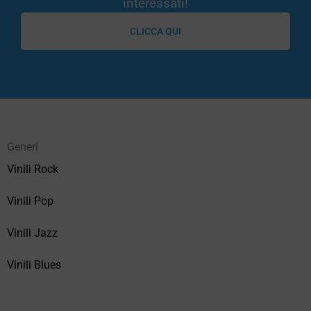
interessati!
CLICCA QUI
Generi
Vinili Rock
Vinili Pop
Vinili Jazz
Vinili Blues