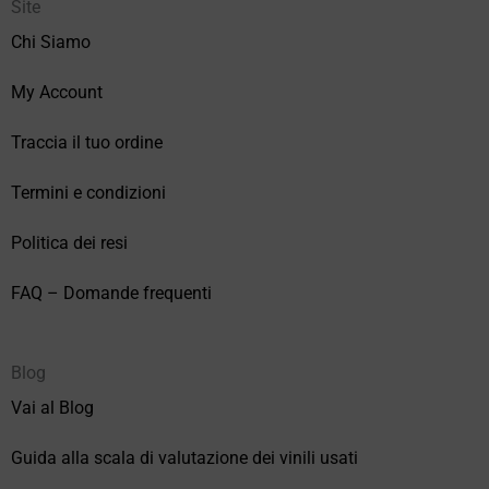
Site
Chi Siamo
My Account
Traccia il tuo ordine
Termini e condizioni
Politica dei resi
FAQ – Domande frequenti
Blog
Vai al Blog
Guida alla scala di valutazione dei vinili usati