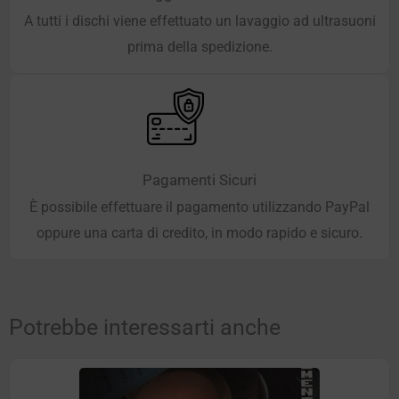
A tutti i dischi viene effettuato un lavaggio ad ultrasuoni
prima della spedizione.
Pagamenti Sicuri
È possibile effettuare il pagamento utilizzando PayPal
oppure una carta di credito, in modo rapido e sicuro.
Potrebbe interessarti anche