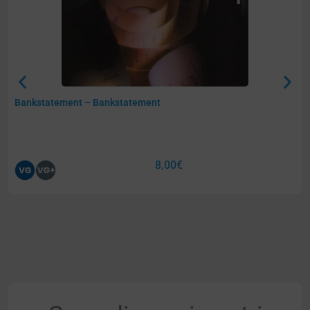
Bankstatement – Bankstatement
8,00
€