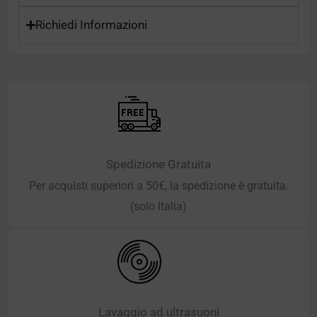
Richiedi Informazioni
Spedizione Gratuita
Per acquisti superiori a 50€, la spedizione è gratuita.
(solo Italia)
Lavaggio ad ultrasuoni