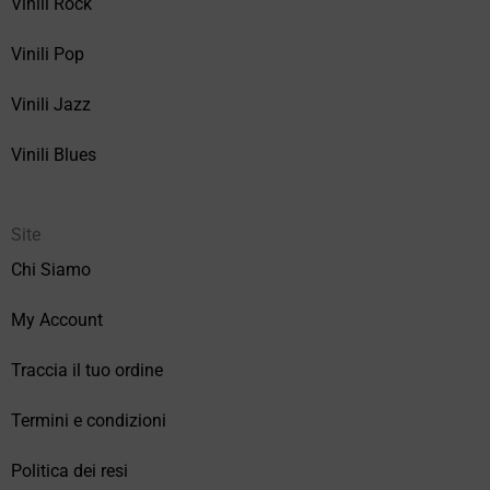
Vinili Rock
Vinili Pop
Vinili Jazz
Vinili Blues
Site
Chi Siamo
My Account
Traccia il tuo ordine
Termini e condizioni
Politica dei resi