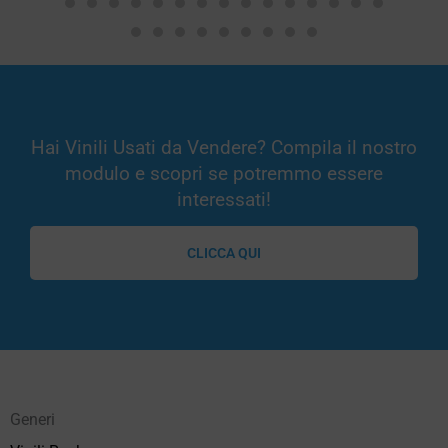
Hai Vinili Usati da Vendere? Compila il nostro
modulo e scopri se potremmo essere
interessati!
CLICCA QUI
Generi