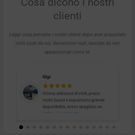
Cosa dicono i nostri
clienti
Leggi cosa pensano i nostri clienti dopo aver acquistato
vinili usati da noi. Recensioni reali, lasciate da veri
appassionati come te.
Gigi
Ottima selezione di vinili, prezzi
molto buoni e soprattutto grande
disponibilità, avevo sbagliato un
ordine e
Leggi tutto