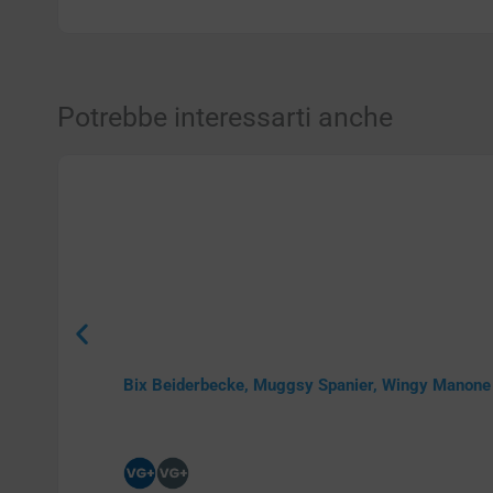
Potrebbe interessarti anche
Bix Beiderbecke, Muggsy Spanier, Wingy Manon