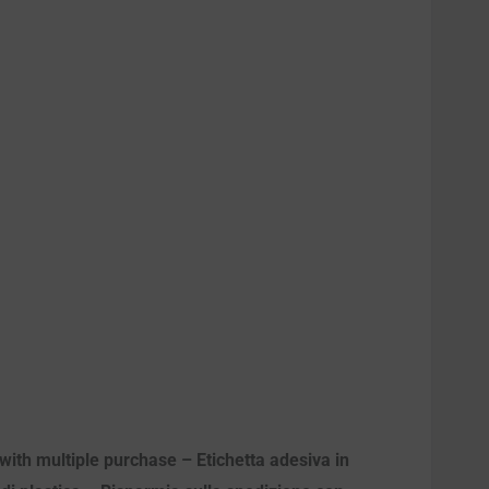
with multiple purchase – Etichetta adesiva in