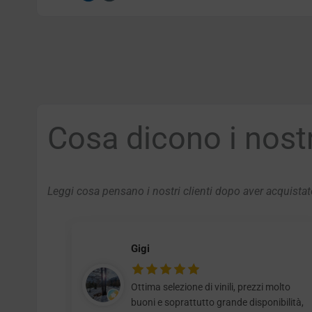
Cosa dicono i nostri
Leggi cosa pensano i nostri clienti dopo aver acquistato
Gigi
Ottima selezione di vinili, prezzi molto
buoni e soprattutto grande disponibilità,