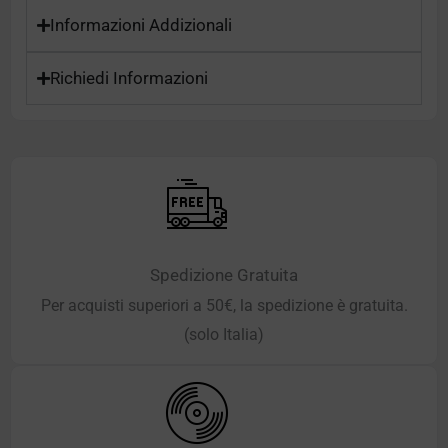
Informazioni Addizionali
Richiedi Informazioni
Spedizione Gratuita
Per acquisti superiori a 50€, la spedizione è gratuita.
(solo Italia)