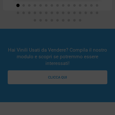
Hai Vinili Usati da Vendere? Compila il nostro
modulo e scopri se potremmo essere
interessati!
CLICCA QUI