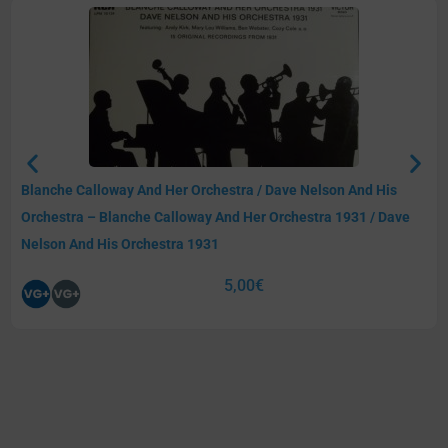
Blanche Calloway And Her Orchestra / Dave Nelson And His
Orchestra – Blanche Calloway And Her Orchestra 1931 / Dave
Nelson And His Orchestra 1931
5,00
€