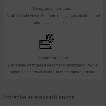
Lavaggio ad ultrasuoni
A tutti i dischi viene effettuato un lavaggio ad ultrasuoni
prima della spedizione.
Pagamenti Sicuri
È possibile effettuare il pagamento utilizzando PayPal
oppure una carta di credito, in modo rapido e sicuro.
Potrebbe interessarti anche