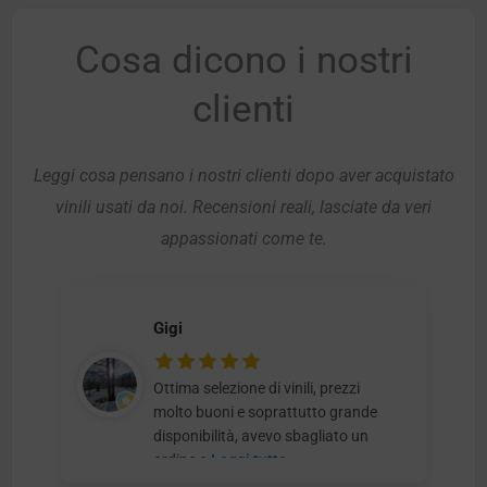
Cosa dicono i nostri
clienti
Leggi cosa pensano i nostri clienti dopo aver acquistato
vinili usati da noi. Recensioni reali, lasciate da veri
appassionati come te.
Gigi
Ottima selezione di vinili, prezzi
molto buoni e soprattutto grande
disponibilità, avevo sbagliato un
ordine e
Leggi tutto