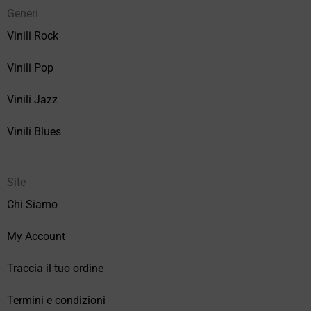
Generi
Vinili Rock
Vinili Pop
Vinili Jazz
Vinili Blues
Site
Chi Siamo
My Account
Traccia il tuo ordine
Termini e condizioni