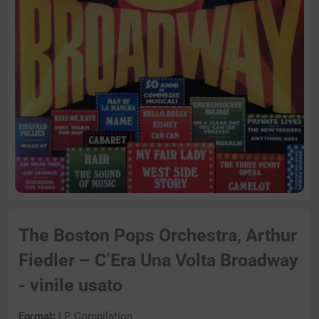
The Boston Pops Orchestra, Arthur
Fiedler – C’Era Una Volta Broadway
- vinile usato
Format:
LP, Compilation