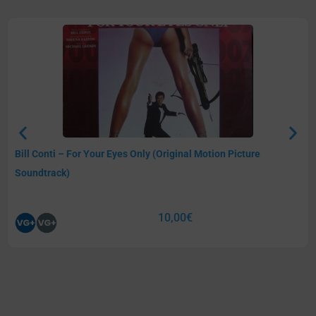
Bill Conti – For Your Eyes Only (Original Motion Picture
Soundtrack)
10,00
€