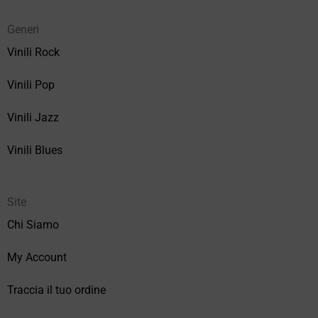
Generi
Vinili Rock
Vinili Pop
Vinili Jazz
Vinili Blues
Site
Chi Siamo
My Account
Traccia il tuo ordine