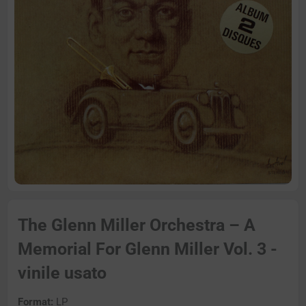
The Glenn Miller Orchestra – A
Memorial For Glenn Miller Vol. 3 -
vinile usato
Format:
LP