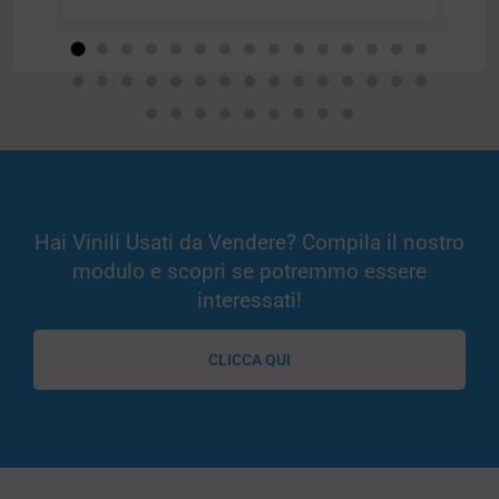
Hai Vinili Usati da Vendere? Compila il nostro
modulo e scopri se potremmo essere
interessati!
CLICCA QUI