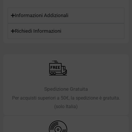
Informazioni Addizionali
Richiedi Informazioni
Spedizione Gratuita
Per acquisti superiori a 50€, la spedizione è gratuita.
(solo Italia)