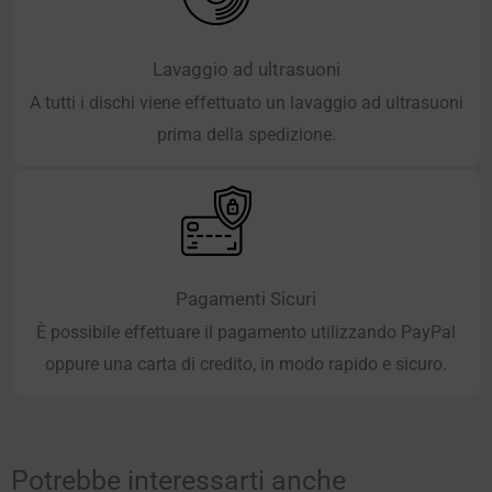
Lavaggio ad ultrasuoni
A tutti i dischi viene effettuato un lavaggio ad ultrasuoni
prima della spedizione.
Pagamenti Sicuri
È possibile effettuare il pagamento utilizzando PayPal
oppure una carta di credito, in modo rapido e sicuro.
Potrebbe interessarti anche