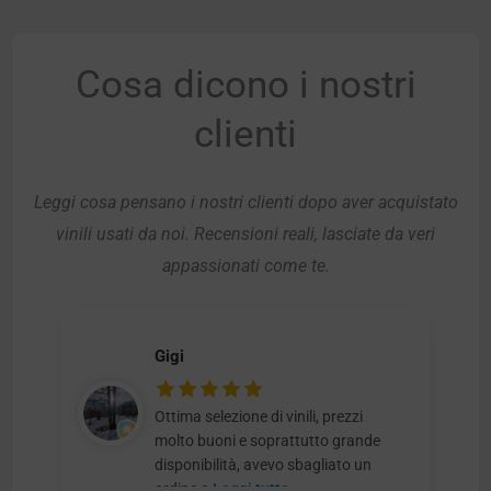
Cosa dicono i nostri
clienti
Leggi cosa pensano i nostri clienti dopo aver acquistato
vinili usati da noi. Recensioni reali, lasciate da veri
appassionati come te.
Gigi
Ottima selezione di vinili, prezzi
molto buoni e soprattutto grande
disponibilità, avevo sbagliato un
ordine e
Leggi tutto