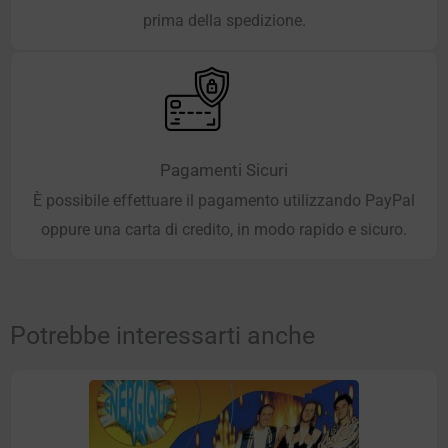
prima della spedizione.
Pagamenti Sicuri
È possibile effettuare il pagamento utilizzando PayPal
oppure una carta di credito, in modo rapido e sicuro.
Potrebbe interessarti anche