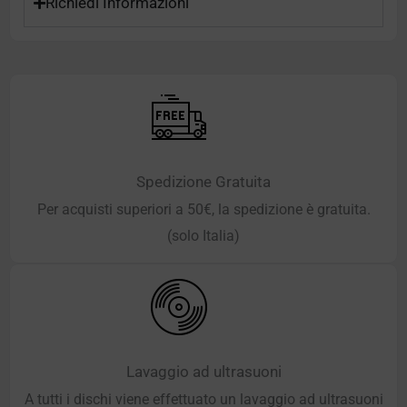
Richiedi Informazioni
Spedizione Gratuita
Per acquisti superiori a 50€, la spedizione è gratuita.
(solo Italia)
Lavaggio ad ultrasuoni
A tutti i dischi viene effettuato un lavaggio ad ultrasuoni