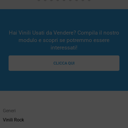
Hai Vinili Usati da Vendere? Compila il nostro
modulo e scopri se potremmo essere
interessati!
CLICCA QUI
Generi
Vinili Rock