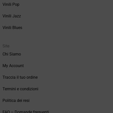
Vinili Pop
Vinili Jazz
Vinili Blues
Site
Chi Siamo
My Account
Traccia il tuo ordine
Termini e condizioni
Politica dei resi
FAQ – Domande frequenti