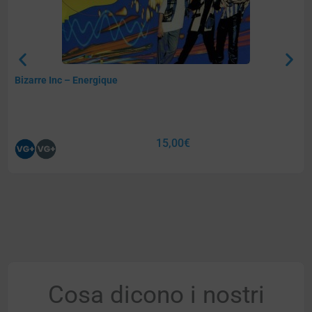
Bizarre Inc – Energique
15,00
€
Cosa dicono i nostri