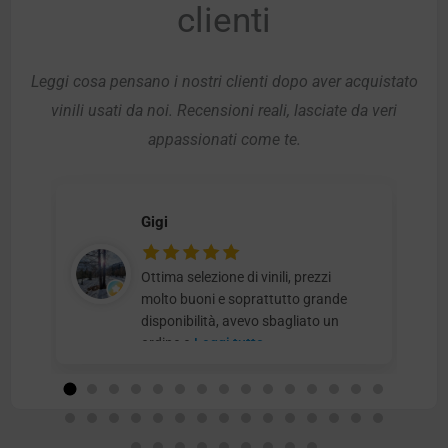
clienti
Leggi cosa pensano i nostri clienti dopo aver acquistato
vinili usati da noi. Recensioni reali, lasciate da veri
appassionati come te.
Gigi
Ottima selezione di vinili, prezzi
molto buoni e soprattutto grande
disponibilità, avevo sbagliato un
ordine e
Leggi tutto