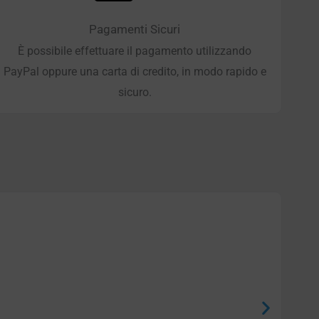
Pagamenti Sicuri
È possibile effettuare il pagamento utilizzando
PayPal oppure una carta di credito, in modo rapido e
sicuro.