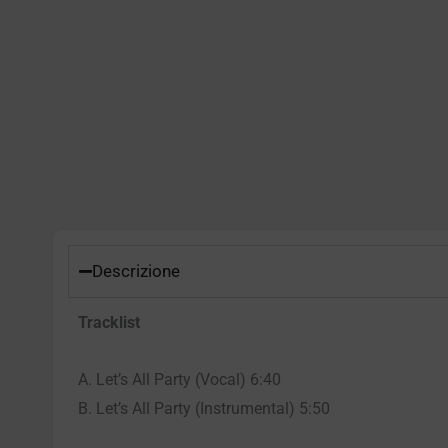
Descrizione
Tracklist
A. Let’s All Party (Vocal) 6:40
B. Let’s All Party (Instrumental) 5:50