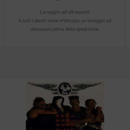
Lavaggio ad ultrasuoni
A tutti i dischi viene effettuato un lavaggio ad
ultrasuoni prima della spedizione.