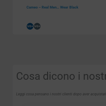
Cameo – Real Men… Wear Black
Cosa dicono i nostri
Leggi cosa pensano i nostri clienti dopo aver acquistato