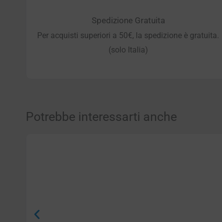
Spedizione Gratuita
Per acquisti superiori a 50€, la spedizione è gratuita.
(solo Italia)
Potrebbe interessarti anche