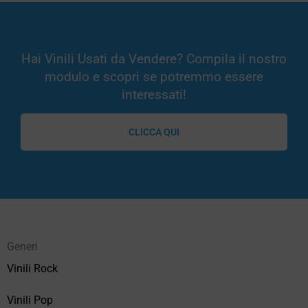
Hai Vinili Usati da Vendere? Compila il nostro
modulo e scopri se potremmo essere
interessati!
CLICCA QUI
Generi
Vinili Rock
Vinili Pop