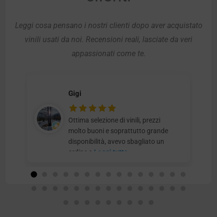
Leggi cosa pensano i nostri clienti dopo aver acquistato
vinili usati da noi. Recensioni reali, lasciate da veri
appassionati come te.
Gigi
Ottima selezione di vinili, prezzi
molto buoni e soprattutto grande
disponibilità, avevo sbagliato un
ordine e
Leggi tutto