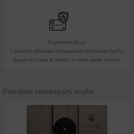
Pagamenti Sicuri
È possibile effettuare il pagamento utilizzando PayPal
oppure una carta di credito, in modo rapido e sicuro.
Potrebbe interessarti anche