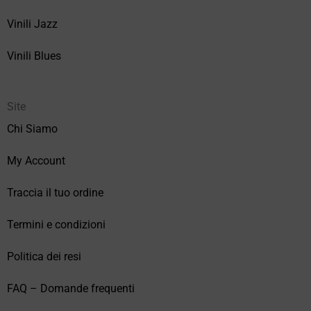
Vinili Jazz
Vinili Blues
Site
Chi Siamo
My Account
Traccia il tuo ordine
Termini e condizioni
Politica dei resi
FAQ – Domande frequenti