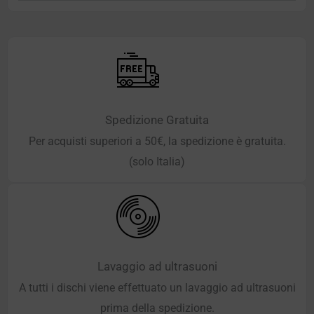
Spedizione Gratuita
Per acquisti superiori a 50€, la spedizione è gratuita.
(solo Italia)
Lavaggio ad ultrasuoni
A tutti i dischi viene effettuato un lavaggio ad ultrasuoni
prima della spedizione.