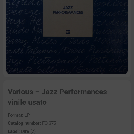
Various – Jazz Performances -
vinile usato
Format:
LP
Catalog number:
FO 375
Label:
Dire (2)