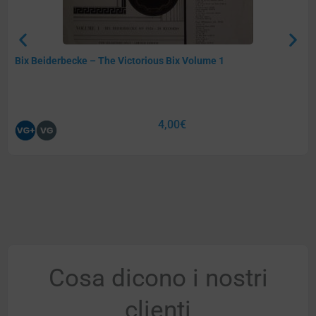
Bix Beiderbecke – The Victorious Bix Volume 1
4,00
€
Cosa dicono i nostri
clienti