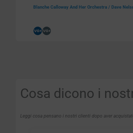
Blanche Calloway And Her Orchestra / Dave Nels
Cosa dicono i nostri
Leggi cosa pensano i nostri clienti dopo aver acquistato