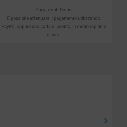
Pagamenti Sicuri
È possibile effettuare il pagamento utilizzando
PayPal oppure una carta di credito, in modo rapido e
sicuro.