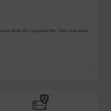
zione Vinile VG+ Copertina VG+. Tutti i miei dischi