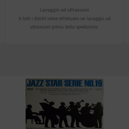
Lavaggio ad ultrasuoni
A tutti i dischi viene effettuato un lavaggio ad
ultrasuoni prima della spedizione.