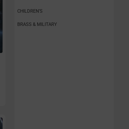
CHILDREN’S
BRASS & MILITARY