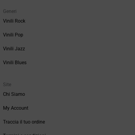
Generi
Vinili Rock
Vinili Pop
Vinili Jazz
Vinili Blues
Site
Chi Siamo
My Account
Traccia il tuo ordine