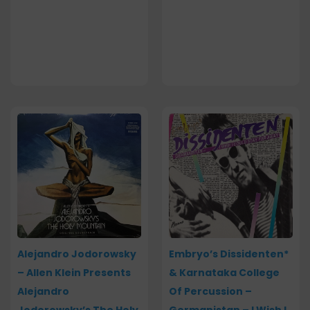
Alejandro Jodorowsky
Embryo’s Dissidenten*
– Allen Klein Presents
& Karnataka College
Alejandro
Of Percussion –