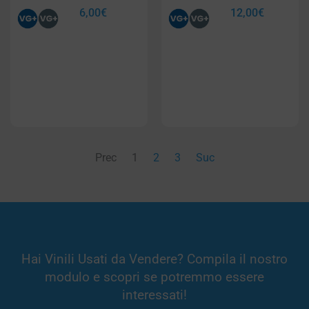
6,00
€
12,00
€
Prec
1
2
3
Suc
Hai Vinili Usati da Vendere? Compila il nostro
modulo e scopri se potremmo essere
interessati!