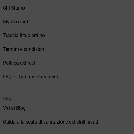
Chi Siamo
My Account
Traccia il tuo ordine
Termini e condizioni
Politica dei resi
FAQ – Domande frequenti
Blog
Vai al Blog
Guida alla scala di valutazione dei vinili usati