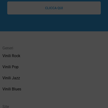
CLICCA QUI
Generi
Vinili Rock
Vinili Pop
Vinili Jazz
Vinili Blues
Site