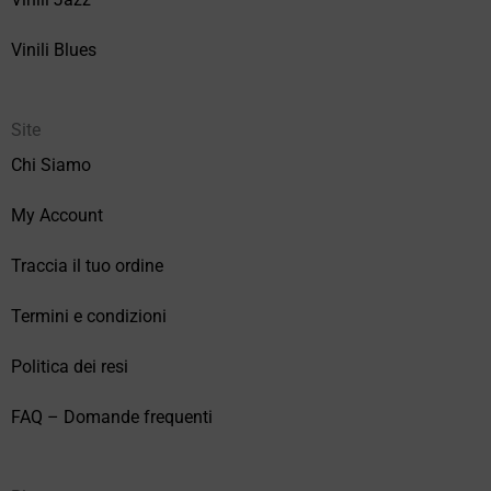
Vinili Blues
Site
Chi Siamo
My Account
Traccia il tuo ordine
Termini e condizioni
Politica dei resi
FAQ – Domande frequenti