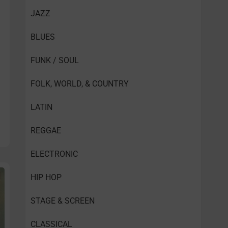
JAZZ
BLUES
FUNK / SOUL
FOLK, WORLD, & COUNTRY
LATIN
REGGAE
ELECTRONIC
HIP HOP
STAGE & SCREEN
CLASSICAL