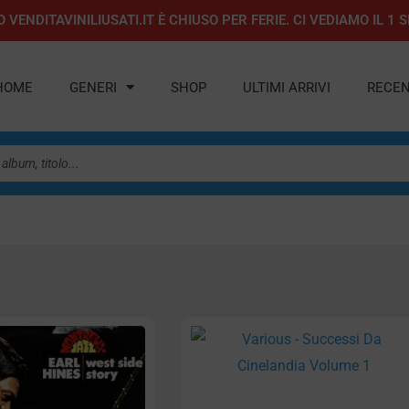
 VENDITAVINILIUSATI.IT È CHIUSO PER FERIE. CI VEDIAMO IL 
HOME
GENERI
SHOP
ULTIMI ARRIVI
RECEN