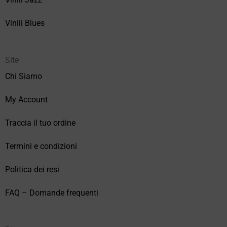
Vinili Blues
Site
Chi Siamo
My Account
Traccia il tuo ordine
Termini e condizioni
Politica dei resi
FAQ – Domande frequenti