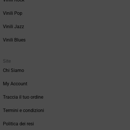
Vinili Pop
Vinili Jazz
Vinili Blues
Site
Chi Siamo
My Account
Traccia il tuo ordine
Termini e condizioni
Politica dei resi