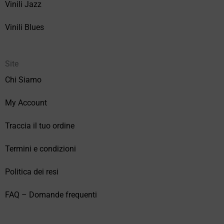
Vinili Jazz
Vinili Blues
Site
Chi Siamo
My Account
Traccia il tuo ordine
Termini e condizioni
Politica dei resi
FAQ – Domande frequenti