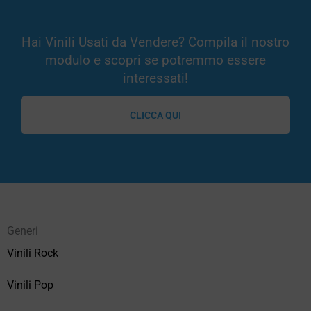
Hai Vinili Usati da Vendere? Compila il nostro
modulo e scopri se potremmo essere
interessati!
CLICCA QUI
Generi
Vinili Rock
Vinili Pop