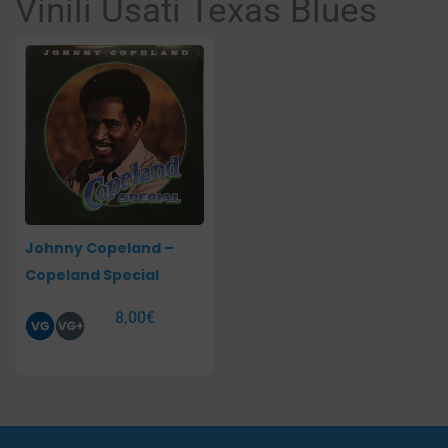
Vinili Usati Texas Blues
Johnny Copeland –
Copeland Special
8,00
€