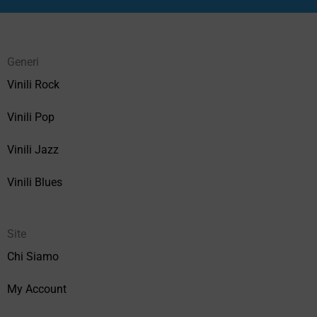
Generi
Vinili Rock
Vinili Pop
Vinili Jazz
Vinili Blues
Site
Chi Siamo
My Account