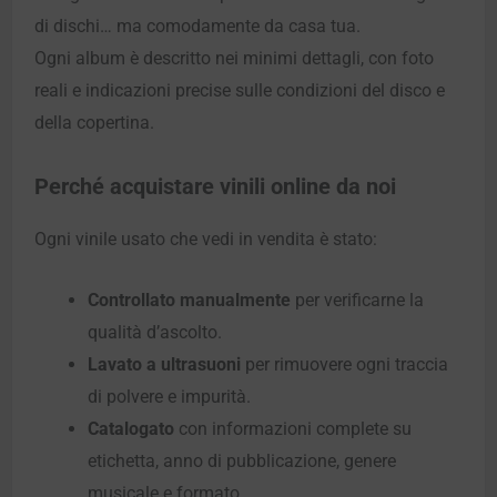
di dischi… ma comodamente da casa tua.
Ogni album è descritto nei minimi dettagli, con foto
reali e indicazioni precise sulle condizioni del disco e
della copertina.
Perché acquistare vinili online da noi
Ogni vinile usato che vedi in vendita è stato:
Controllato manualmente
per verificarne la
qualità d’ascolto.
Lavato a ultrasuoni
per rimuovere ogni traccia
di polvere e impurità.
Catalogato
con informazioni complete su
etichetta, anno di pubblicazione, genere
musicale e formato.