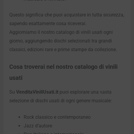
Questo significa che puoi acquistare in tutta sicurezza,
sapendo esattamente cosa riceverai.
Aggiorniamo il nostro catalogo di vinili usati ogni
giorno, aggiungendo dischi selezionati tra grandi
classici, edizioni rare e prime stampe da collezione.
Cosa troverai nel nostro catalogo di vinili
usati
Su
VenditaViniliUsati.it
puoi esplorare una vasta
selezione di dischi usati di ogni genere musicale:
Rock classico e contemporaneo
Jazz d’autore