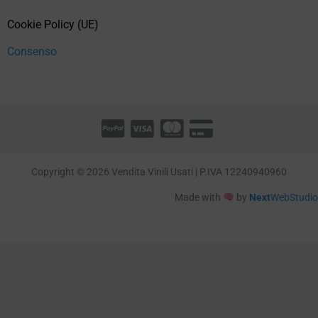
Cookie Policy (UE)
Consenso
Copyright © 2026 Vendita Vinili Usati | P.IVA 12240940960
Made with
by
Next
WebStudio