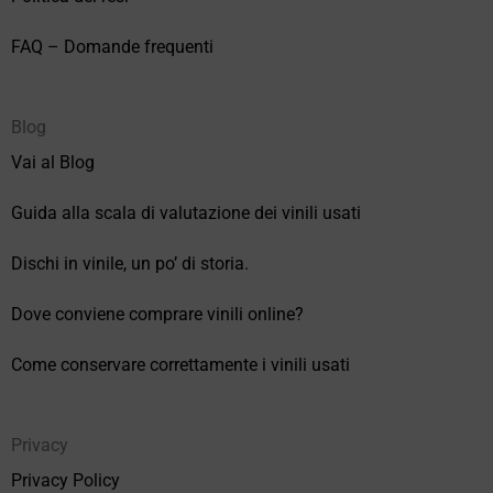
FAQ – Domande frequenti
Blog
Vai al Blog
Guida alla scala di valutazione dei vinili usati
Dischi in vinile, un po’ di storia.
Dove conviene comprare vinili online?
Come conservare correttamente i vinili usati
Privacy
Privacy Policy