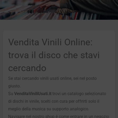
Vendita Vinili Online:
trova il disco che stavi
cercando
Se stai cercando vinili usati online, sei nel posto
giusto.
Su
VenditaViniliUsati.it
trovi un catalogo selezionato
di dischi in vinile, scelti con cura per offrirti solo il
meglio della musica su supporto analogico.
Navigare nel nostro shop è come entrare in un negozio