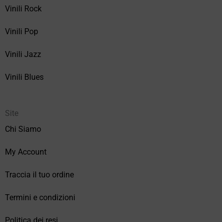
Vinili Rock
Vinili Pop
Vinili Jazz
Vinili Blues
Site
Chi Siamo
My Account
Traccia il tuo ordine
Termini e condizioni
Politica dei resi