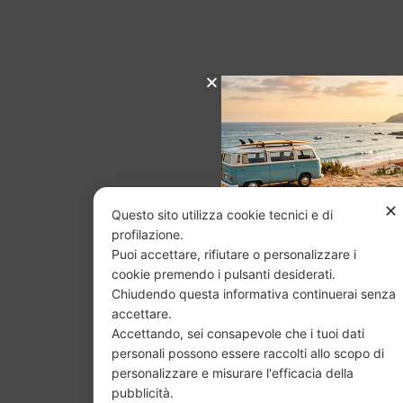
✕
Questo sito utilizza cookie tecnici e di
profilazione.
Puoi accettare, rifiutare o personalizzare i
cookie premendo i pulsanti desiderati.
Chiudendo questa informativa continuerai senza
CHIUS
accettare.
Accettando, sei consapevole che i tuoi dati
ESTI
personali possono essere raccolti allo scopo di
personalizzare e misurare l'efficacia della
pubblicità.
Dal 29 luglio al 31 agosto vendita