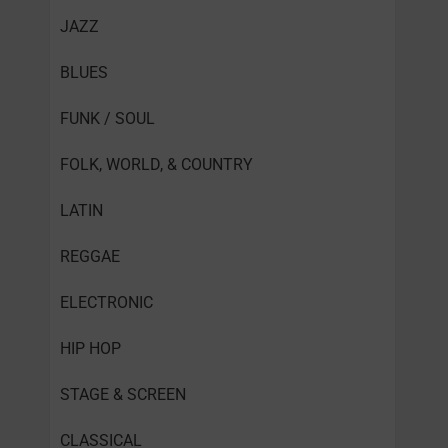
JAZZ
BLUES
FUNK / SOUL
FOLK, WORLD, & COUNTRY
LATIN
REGGAE
ELECTRONIC
HIP HOP
STAGE & SCREEN
CLASSICAL