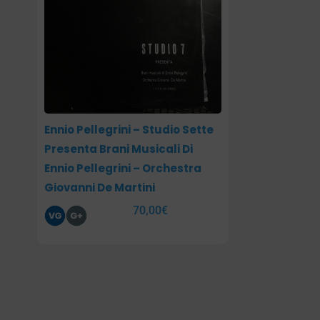
Ennio Pellegrini – Studio Sette
Presenta Brani Musicali Di
Ennio Pellegrini – Orchestra
Giovanni De Martini
70,00
€