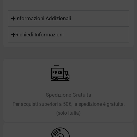
Informazioni Addizionali
Richiedi Informazioni
Spedizione Gratuita
Per acquisti superiori a 50€, la spedizione è gratuita.
(solo Italia)