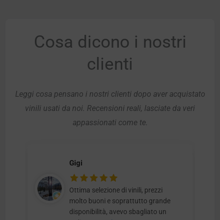
Cosa dicono i nostri
clienti
Leggi cosa pensano i nostri clienti dopo aver acquistato
vinili usati da noi. Recensioni reali, lasciate da veri
appassionati come te.
Gigi
Ottima selezione di vinili, prezzi
molto buoni e soprattutto grande
disponibilità, avevo sbagliato un