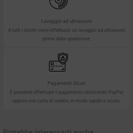
Lavaggio ad ultrasuoni
A tutti i dischi viene effettuato un lavaggio ad ultrasuoni
prima della spedizione.
Pagamenti Sicuri
È possibile effettuare il pagamento utilizzando PayPal
oppure una carta di credito, in modo rapido e sicuro.
Potrebbe interessarti anche