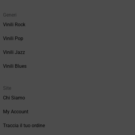
Generi
Vinili Rock
Vinili Pop
Vinili Jazz
Vinili Blues
Site
Chi Siamo
My Account
Traccia il tuo ordine