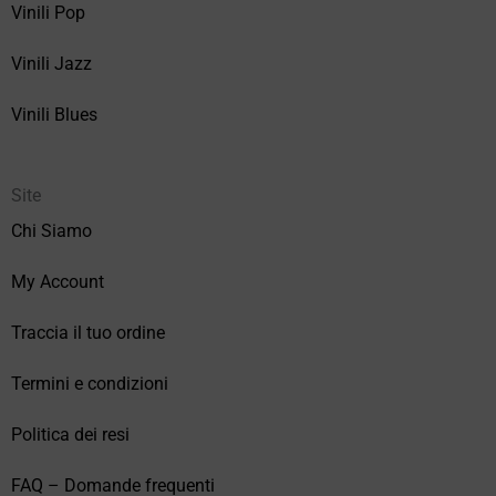
Vinili Pop
Vinili Jazz
Vinili Blues
Site
Chi Siamo
My Account
Traccia il tuo ordine
Termini e condizioni
Politica dei resi
FAQ – Domande frequenti