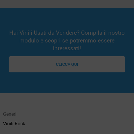
Hai Vinili Usati da Vendere? Compila il nostro
modulo e scopri se potremmo essere
interessati!
CLICCA QUI
Generi
Vinili Rock