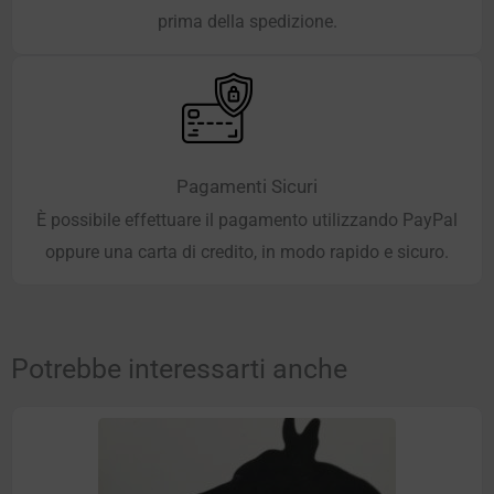
prima della spedizione.
Pagamenti Sicuri
È possibile effettuare il pagamento utilizzando PayPal
oppure una carta di credito, in modo rapido e sicuro.
Potrebbe interessarti anche