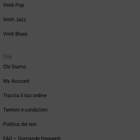
Vinili Pop
Vinili Jazz
Vinili Blues
Site
Chi Siamo
My Account
Traccia il tuo ordine
Termini e condizioni
Politica dei resi
FAQ – Domande frequenti