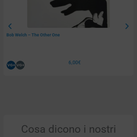
Bob Welch – The Other One
6,00
€
Cosa dicono i nostri