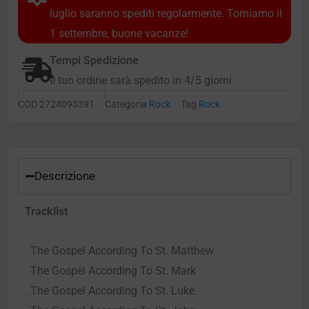
luglio saranno spediti regolarmente. Torniamo il
1 settembre, buone vacanze!
Tempi Spedizione
Il tuo ordine sarà spedito in 4/5 giorni
COD
2724093391
Categoria
Rock
Tag
Rock
Descrizione
Tracklist
. The Gospel According To St. Matthew
. The Gospel According To St. Mark
. The Gospel According To St. Luke