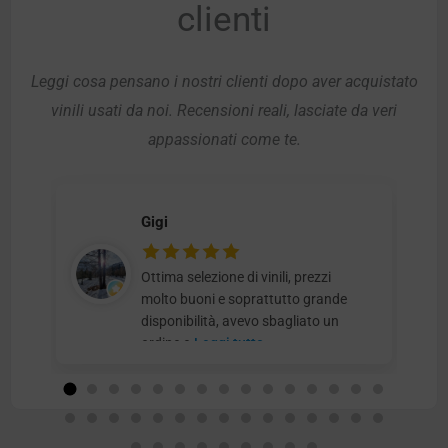
clienti
Leggi cosa pensano i nostri clienti dopo aver acquistato
vinili usati da noi. Recensioni reali, lasciate da veri
appassionati come te.
Gigi
Ottima selezione di vinili, prezzi
molto buoni e soprattutto grande
disponibilità, avevo sbagliato un
ordine e
Leggi tutto