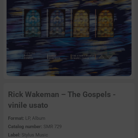
Rick Wakeman – The Gospels -
vinile usato
Format:
LP, Album
Catalog number:
SMR 729
Label:
Stylus Music