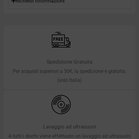
Richiedi Informazioni
Spedizione Gratuita
Per acquisti superiori a 50€, la spedizione è gratuita.
(solo Italia)
Lavaggio ad ultrasuoni
A tutti i dischi viene effettuato un lavaggio ad ultrasuoni