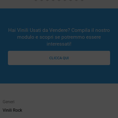
Hai Vinili Usati da Vendere? Compila il nostro
modulo e scopri se potremmo essere
interessati!
CLICCA QUI
Generi
Vinili Rock