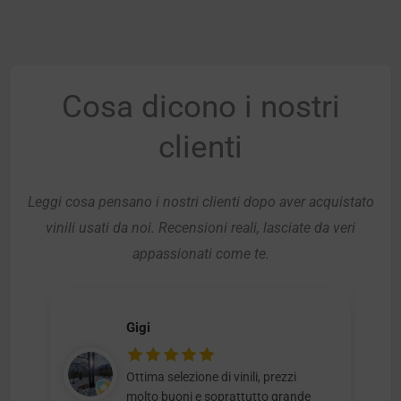
Cosa dicono i nostri
clienti
Leggi cosa pensano i nostri clienti dopo aver acquistato
vinili usati da noi. Recensioni reali, lasciate da veri
appassionati come te.
Gigi
Ottima selezione di vinili, prezzi
molto buoni e soprattutto grande