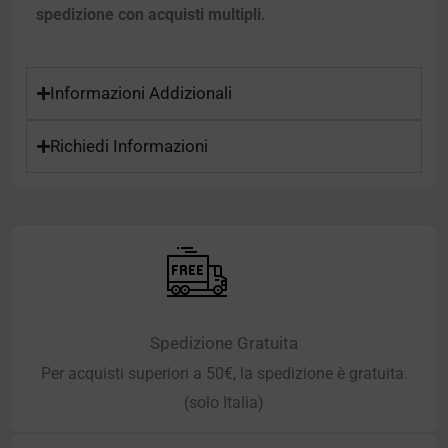
spedizione con acquisti multipli.
Informazioni Addizionali
Richiedi Informazioni
Spedizione Gratuita
Per acquisti superiori a 50€, la spedizione è gratuita.
(solo Italia)