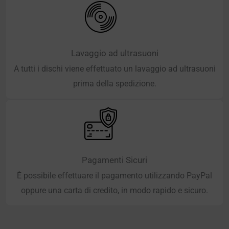
Lavaggio ad ultrasuoni
A tutti i dischi viene effettuato un lavaggio ad ultrasuoni
prima della spedizione.
Pagamenti Sicuri
È possibile effettuare il pagamento utilizzando PayPal
oppure una carta di credito, in modo rapido e sicuro.