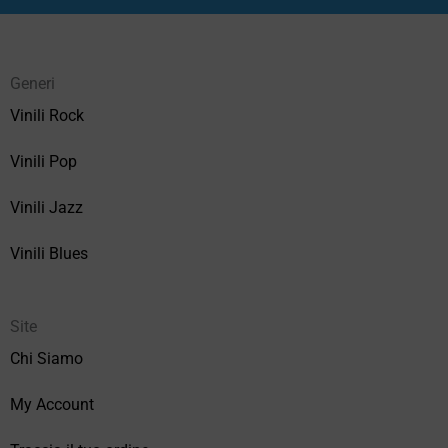
Generi
Vinili Rock
Vinili Pop
Vinili Jazz
Vinili Blues
Site
Chi Siamo
My Account