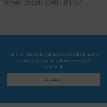
Vinili Usati ORL 8157
Hai Vinili Usati da Vendere? Compila il nostro
modulo e scopri se potremmo essere
interessati!
CLICCA QUI