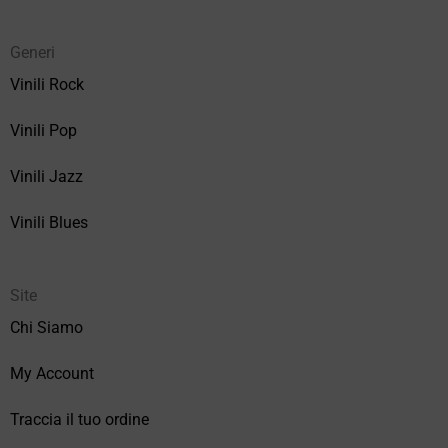
Generi
Vinili Rock
Vinili Pop
Vinili Jazz
Vinili Blues
Site
Chi Siamo
My Account
Traccia il tuo ordine