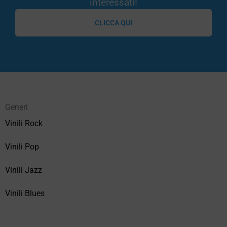
interessati!
CLICCA QUI
Generi
Vinili Rock
Vinili Pop
Vinili Jazz
Vinili Blues