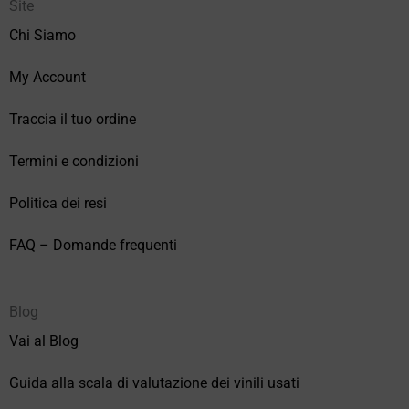
Site
Chi Siamo
My Account
Traccia il tuo ordine
Termini e condizioni
Politica dei resi
FAQ – Domande frequenti
Blog
Vai al Blog
Guida alla scala di valutazione dei vinili usati