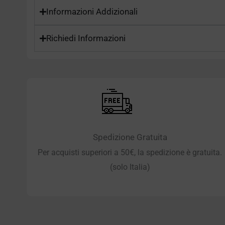
Informazioni Addizionali
Richiedi Informazioni
Spedizione Gratuita
Per acquisti superiori a 50€, la spedizione è gratuita.
(solo Italia)