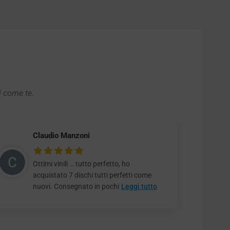
i come te.
Claudio Manzoni
Ottimi vinili … tutto perfetto, ho
acquistato 7 dischi tutti perfetti come
nuovi. Consegnato in pochi
Leggi tutto