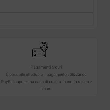
Pagamenti Sicuri
È possibile effettuare il pagamento utilizzando
PayPal oppure una carta di credito, in modo rapido e
sicuro.