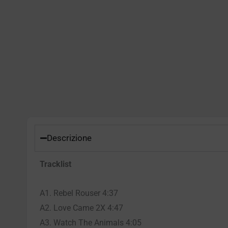
Descrizione
Tracklist
A1. Rebel Rouser 4:37
A2. Love Came 2X 4:47
A3. Watch The Animals 4:05