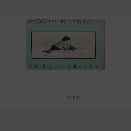
12,00
€