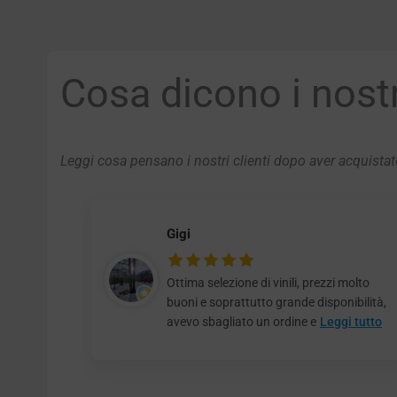
Cosa dicono i nostri
Leggi cosa pensano i nostri clienti dopo aver acquistato
Gigi
Ottima selezione di vinili, prezzi molto
buoni e soprattutto grande disponibilità,
avevo sbagliato un ordine e
Leggi tutto