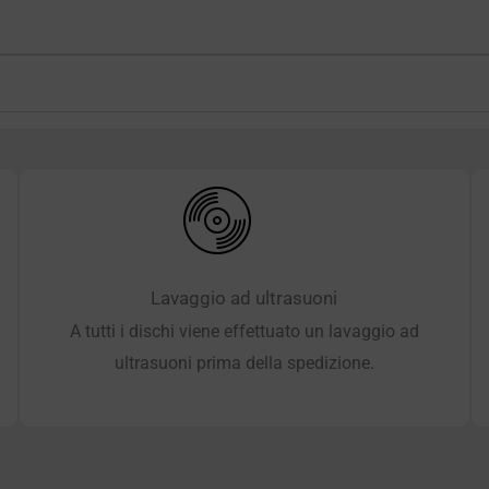
Lavaggio ad ultrasuoni
A tutti i dischi viene effettuato un lavaggio ad
ultrasuoni prima della spedizione.