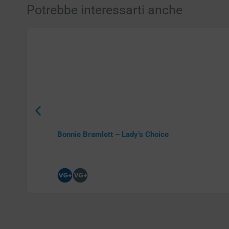
Potrebbe interessarti anche
Bonnie Bramlett – Lady’s Choice