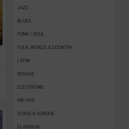
JAZZ
BLUES
FUNK / SOUL
FOLK, WORLD, & COUNTRY
LATIN
–
REGGAE
ELECTRONIC
HIP HOP
STAGE & SCREEN
CLASSICAL