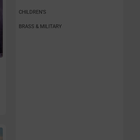
CHILDREN’S
BRASS & MILITARY